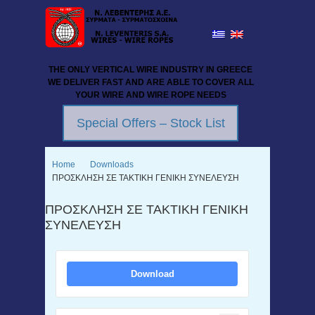
THE ONLY VERTICAL WIRE INDUSTRY IN GREECE
WE DELIVER FAST AND ARE ABLE TO COVER ALL
YOUR WIRE AND WIRE ROPE NEEDS
Special Offers – Stock List
Home
Downloads
ΠΡΟΣΚΛΗΣΗ ΣΕ ΤΑΚΤΙΚΗ ΓΕΝΙΚΗ ΣΥΝΕΛΕΥΣΗ
ΠΡΟΣΚΛΗΣΗ ΣΕ ΤΑΚΤΙΚΗ ΓΕΝΙΚΗ
ΣΥΝΕΛΕΥΣΗ
Download