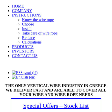
HOME
COMPANY
INSTRUCTIONS
Know the wire rope
Choose
Install
Take care of wire rope
Replace
Calculations
PRODUCTS
INVESTORS
CONTACT US
THE ONLY VERTICAL WIRE INDUSTRY IN GREECE
WE DELIVER FAST AND ARE ABLE TO COVER ALL
YOUR WIRE AND WIRE ROPE NEEDS
Special Offers – Stock List