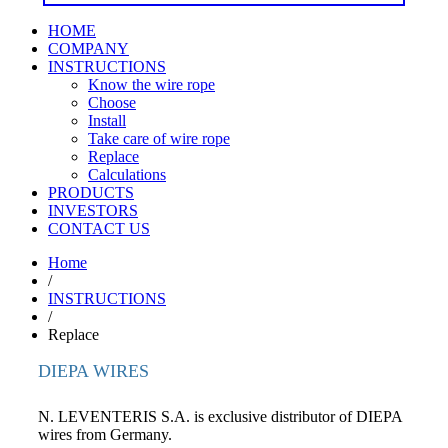
HOME
COMPANY
INSTRUCTIONS
Know the wire rope
Choose
Install
Take care of wire rope
Replace
Calculations
PRODUCTS
INVESTORS
CONTACT US
Home
/
INSTRUCTIONS
/
Replace
DIEPA WIRES
N. LEVENTERIS S.A. is exclusive distributor of DIEPA
wires from Germany.