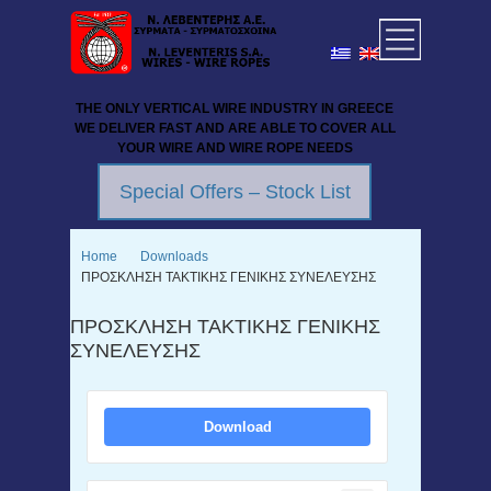
THE ONLY VERTICAL WIRE INDUSTRY IN GREECE
WE DELIVER FAST AND ARE ABLE TO COVER ALL
YOUR WIRE AND WIRE ROPE NEEDS
Special Offers – Stock List
Home
Downloads
ΠΡΟΣΚΛΗΣΗ ΤΑΚΤΙΚΗΣ ΓΕΝΙΚΗΣ ΣΥΝΕΛΕΥΣΗΣ
ΠΡΟΣΚΛΗΣΗ ΤΑΚΤΙΚΗΣ ΓΕΝΙΚΗΣ
ΣΥΝΕΛΕΥΣΗΣ
Download