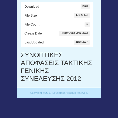
Download
2723
File Size
171.26 KB
File Count
1
Create Date
Friday June 29th, 2012
Last Updated
21/05/2017
ΣΥΝΟΠΤΙΚΕΣ
ΑΠΟΦΑΣΕΙΣ ΤΑΚΤΙΚΗΣ
ΓΕΝΙΚΗΣ
ΣΥΝΕΛΕΥΣΗΣ 2012
Copyright © 2017 Leventeris All rights reserved.