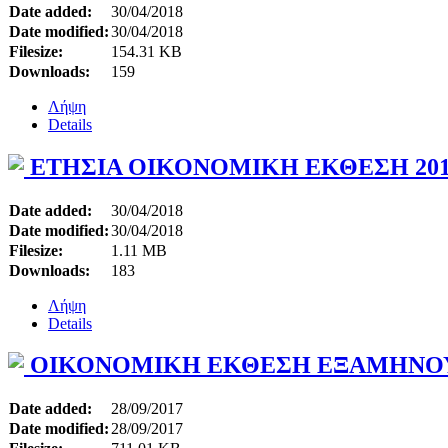
Date added:
30/04/2018
Date modified:
30/04/2018
Filesize:
154.31 KB
Downloads:
159
Λήψη
Details
ΕΤΗΣΙΑ ΟΙΚΟΝΟΜΙΚΗ ΕΚΘΕΣΗ 201
Date added:
30/04/2018
Date modified:
30/04/2018
Filesize:
1.11 MB
Downloads:
183
Λήψη
Details
ΟΙΚΟΝΟΜΙΚΗ ΕΚΘΕΣΗ ΕΞΑΜΗΝΟΥ
Date added:
28/09/2017
Date modified:
28/09/2017