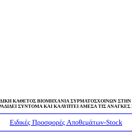
ΔΙΚΗ ΚΑΘΕΤΟΣ ΒΙΟΜΗΧΑΝΙΑ ΣΥΡΜΑΤΟΣΧΟΙΝΩΝ ΣΤΗΝ
ΑΔΙΔΕΙ ΣΥΝΤΟΜΑ ΚΑΙ ΚΑΛΥΠΤΕΙ ΑΜΕΣΑ ΤΙΣ ΑΝΑΓΚΕΣ
Ειδικές Προσφορές Αποθεμάτων-Stock