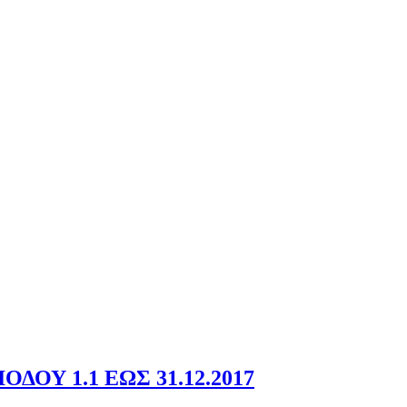
ΟΥ 1.1 ΕΩΣ 31.12.2017