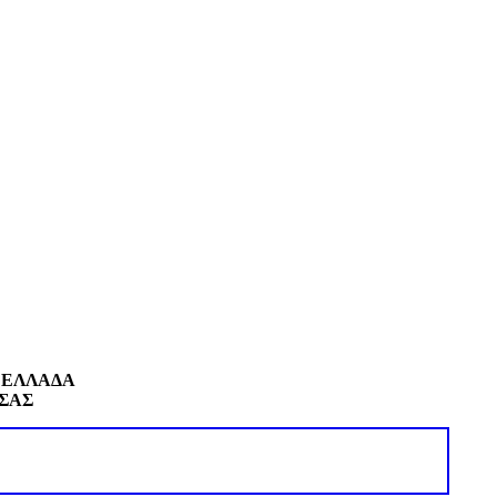
 ΕΛΛΑΔΑ
 ΣΑΣ