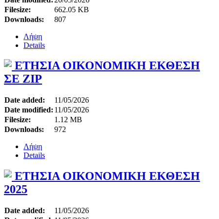
Filesize:
662.05 KB
Downloads:
807
Λήψη
Details
ΕΤΗΣΙΑ ΟΙΚΟΝΟΜΙΚΗ ΕΚΘΕΣΗ
ΣΕ ZIP
Date added:
11/05/2026
Date modified:
11/05/2026
Filesize:
1.12 MB
Downloads:
972
Λήψη
Details
ΕΤΗΣΙΑ ΟΙΚΟΝΟΜΙΚΗ ΕΚΘΕΣΗ
2025
Date added:
11/05/2026