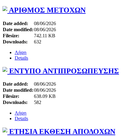
ΑΡΙΘΜΟΣ ΜΕΤΟΧΩΝ
Date added:
08/06/2026
Date modified:
08/06/2026
Filesize:
742.11 KB
Downloads:
632
Λήψη
Details
ΕΝΤΥΠΟ ΑΝΤΙΠΡΟΣΩΠΕΥΣΗΣ
Date added:
08/06/2026
Date modified:
08/06/2026
Filesize:
638.09 KB
Downloads:
582
Λήψη
Details
ΕΤΗΣΙΑ ΕΚΘΕΣΗ ΑΠΟΔΟΧΩΝ