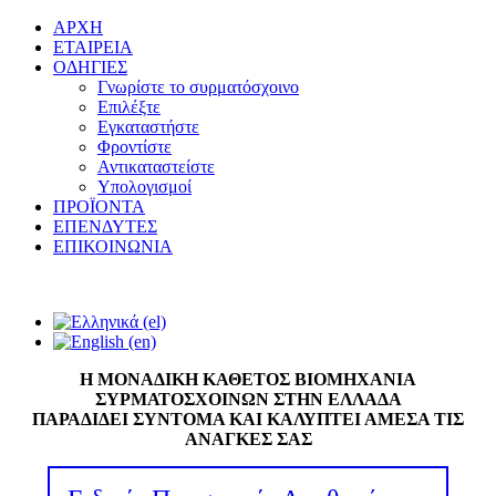
ΑΡΧΗ
ΕΤΑΙΡΕΙΑ
ΟΔΗΓΙΕΣ
Γνωρίστε το συρματόσχοινο
Επιλέξτε
Εγκαταστήστε
Φροντίστε
Αντικαταστείστε
Υπολογισμοί
ΠΡΟΪΟΝΤΑ
ΕΠΕΝΔΥΤΕΣ
ΕΠΙΚΟΙΝΩΝΙΑ
Η ΜΟΝΑΔΙΚΗ ΚΑΘΕΤΟΣ ΒΙΟΜΗΧΑΝΙΑ
ΣΥΡΜΑΤΟΣΧΟΙΝΩΝ ΣΤΗΝ ΕΛΛΑΔΑ
ΠΑΡΑΔΙΔΕΙ ΣΥΝΤΟΜΑ ΚΑΙ ΚΑΛΥΠΤΕΙ ΑΜΕΣΑ ΤΙΣ
ΑΝΑΓΚΕΣ ΣΑΣ