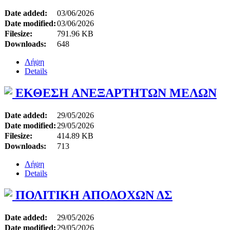
Date added:
03/06/2026
Date modified:
03/06/2026
Filesize:
791.96 KB
Downloads:
648
Λήψη
Details
ΕΚΘΕΣΗ ΑΝΕΞΑΡΤΗΤΩΝ ΜΕΛΩΝ
Date added:
29/05/2026
Date modified:
29/05/2026
Filesize:
414.89 KB
Downloads:
713
Λήψη
Details
ΠΟΛΙΤΙΚΗ ΑΠΟΔΟΧΩΝ ΔΣ
Date added:
29/05/2026
Date modified:
29/05/2026