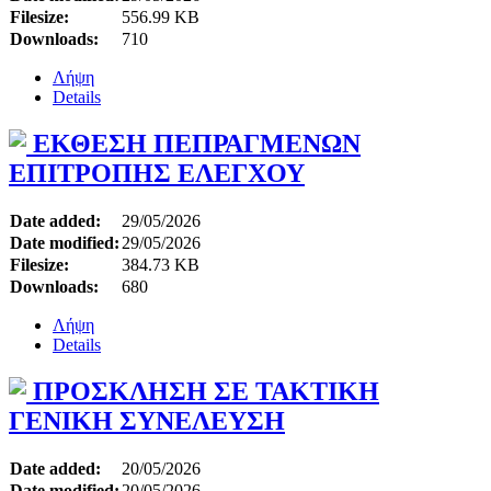
Filesize:
556.99 KB
Downloads:
710
Λήψη
Details
ΕΚΘΕΣΗ ΠΕΠΡΑΓΜΕΝΩΝ
ΕΠΙΤΡΟΠΗΣ ΕΛΕΓΧΟΥ
Date added:
29/05/2026
Date modified:
29/05/2026
Filesize:
384.73 KB
Downloads:
680
Λήψη
Details
ΠΡΟΣΚΛΗΣΗ ΣΕ ΤΑΚΤΙΚΗ
ΓΕΝΙΚΗ ΣΥΝΕΛΕΥΣΗ
Date added:
20/05/2026
Date modified:
20/05/2026