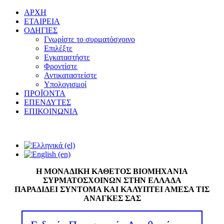
ΑΡΧΗ
ΕΤΑΙΡΕΙΑ
ΟΔΗΓΙΕΣ
Γνωρίστε το συρματόσχοινο
Επιλέξτε
Εγκαταστήστε
Φροντίστε
Αντικαταστείστε
Υπολογισμοί
ΠΡΟΪΟΝΤΑ
ΕΠΕΝΔΥΤΕΣ
ΕΠΙΚΟΙΝΩΝΙΑ
Η ΜΟΝΑΔΙΚΗ ΚΑΘΕΤΟΣ ΒΙΟΜΗΧΑΝΙΑ
ΣΥΡΜΑΤΟΣΧΟΙΝΩΝ ΣΤΗΝ ΕΛΛΑΔΑ
ΠΑΡΑΔΙΔΕΙ ΣΥΝΤΟΜΑ ΚΑΙ ΚΑΛΥΠΤΕΙ ΑΜΕΣΑ ΤΙΣ
ΑΝΑΓΚΕΣ ΣΑΣ